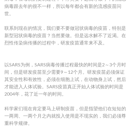
病毒跟去年的很不一样，所以每年都会有新的流感疫苗问
世。
联系到现在的情况，我们要不要做冠状病毒的疫苗，特别是
新型冠状病毒的疫苗？当然要做。但是远水解不了近渴。在
烈性传染病传播的过程中，研发疫苗通常来不及。
以SARS为例，SARS病毒传播过程最快的时间是2～3个月时
间，但是研发疫苗至少需要9～12个月。研发疫苗必须保证
其安全性和有效性，必须在细胞上试，在动物身上试，然后
才能进入人体试验。SARS疫苗真正开始人体试验的时间是
2004年，花了近一年的时间。
科学家们现在肯定要马上研制疫苗，但是指望他们在短短的
一两周、一两个月之内就投入使用是不现实的，我们必须尊
重科学规律。