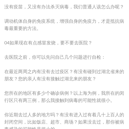
没有疫苗，又没有办法杀灭病毒，我们普通人该怎么办呢？
调动机体自身的免疫系统，增强自身的免疫力，才是抵抗病
毒最重要的方法。
04如果现在有点感冒发烧，要不要去医院？
去医院之前，你可以先问自己几个问题进行自检：
在最近两周之内有没有去过疫区？有没有碰到过湖北省来的
朋友？您的亲人有没有接触过湖北来的朋友？
您所在的地区有多少个确诊病例？以上海为例，我所在的闵
行区只有两三例，那么我接触到病毒的可能性就很小。
你近期去过人多的地方吗？有没有进入过有着几十上百人的
封闭空间，比如饭店、超市、商场？如果没去过，那你被病