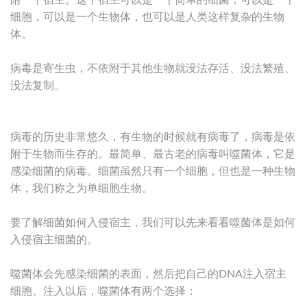
附一个宿主。这个宿主可以是一个简单的细菌，可以是一个
细胞，可以是一个生物体，也可以是人类这样复杂的生物
体。
病毒是寄生虫，不依附于其他生物就没法存活、没法繁殖、
没法复制。
病毒的历史非常悠久，有生物的时候就有病毒了，病毒是依
附于生物而生存的。最简单、最古老的病毒叫噬菌体，它是
感染细菌的病毒。细菌虽然只有一个细胞，但也是一种生物
体，我们称之为单细胞生物。
要了解细菌如何入侵宿主，我们可以先来看看噬菌体是如何
入侵宿主细菌的。
噬菌体会先感染细菌的表面，然后把自己的DNA注入宿主
细胞。注入以后，噬菌体有两个选择：