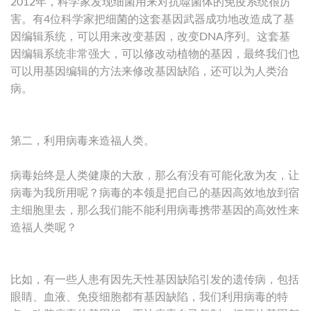
2012年，科学家发现细菌用来对抗噬菌体的免疫系统很厉
害。有4位科学家把细菌的这套基因武器成功地改造成了基
因编辑系统，可以用来改变基因，改变DNA序列。这套基
因编辑系统非常强大，可以修改动植物的基因，最终我们也
可以用基因编辑的方法来修改基因缺陷，还可以为人类治
病。
第二，利用病毒来造福人类。
病毒始终是人类健康的大敌，那么有没有可能化敌为友，让
病毒为我所用呢？病毒的本领是把自己的基因高效地放到宿
主细胞里去，那么我们能不能利用病毒携带基因的高效性来
造福人类呢？
比如，有一些人患有因先天性基因缺陷引发的遗传病，包括
眼睛、血液、免疫细胞都有基因缺陷，我们利用病毒的特