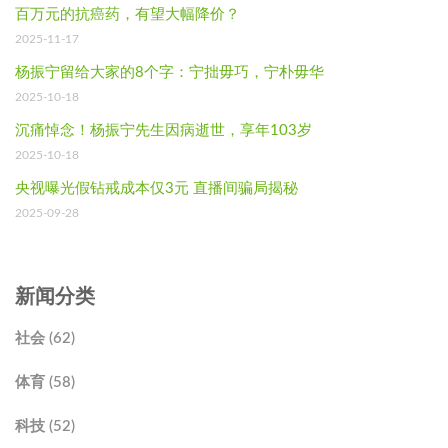
百万元的抗癌药，有望大幅降价？
2025-11-17
杨振宁留给大家的8个字：宁拙毋巧，宁朴毋华
2025-10-18
沉痛悼念！杨振宁先生因病逝世，享年103岁
2025-10-18
央视曝光假钻戒成本仅3元 直播间骗局揭秘
2025-09-28
新闻分类
社会 (62)
体育 (58)
科技 (52)