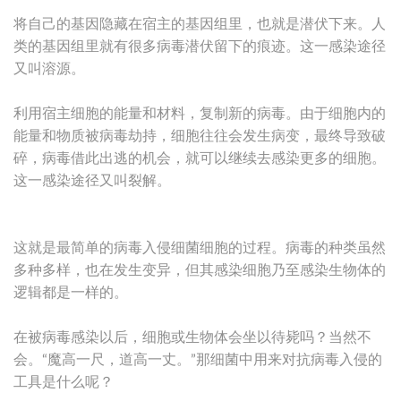
将自己的基因隐藏在宿主的基因组里，也就是潜伏下来。人
类的基因组里就有很多病毒潜伏留下的痕迹。这一感染途径
又叫溶源。
利用宿主细胞的能量和材料，复制新的病毒。由于细胞内的
能量和物质被病毒劫持，细胞往往会发生病变，最终导致破
碎，病毒借此出逃的机会，就可以继续去感染更多的细胞。
这一感染途径又叫裂解。
这就是最简单的病毒入侵细菌细胞的过程。病毒的种类虽然
多种多样，也在发生变异，但其感染细胞乃至感染生物体的
逻辑都是一样的。
在被病毒感染以后，细胞或生物体会坐以待毙吗？当然不
会。“魔高一尺，道高一丈。”那细菌中用来对抗病毒入侵的
工具是什么呢？