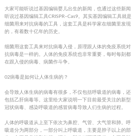
大家可能听说过基因编辑婴儿出生的新闻，也通过这些新闻
听说过基因编辑工具CRISPR–Cas9。其实基因编辑工具就是
细菌用来对抗病毒的工具，这套工具是科学家在细菌里发现
的，有着数十亿年的历史。
细菌用这套工具来对抗病毒入侵，原理跟人体的免疫系统对
抗病毒是一样的。人体的免疫系统也非常重要，每时每刻都
在跟入侵的病毒、病菌作斗争。
02病毒是如何让人体生病的？
会导致人体生病的病毒有很多，不仅包括呼吸道的病毒，还
包括乙肝病毒等。这里给大家说明一下目前最受关注的新型
冠状病毒、感染呼吸道的感冒病毒导致人们生病的过程。
人体的呼吸道从上至下依次为鼻腔、气管、大气管和肺。呼
吸道分为两部分，一部分叫上呼吸道，主要是脖子以上的部