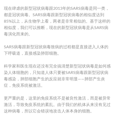
现在肆虐的新型冠状病毒跟2013年的SARS病毒是同一类，
都是冠状病毒。SARS病毒跟新型冠状病毒的相似度达到
85%以上，从生物学上看，两者是非常相似的。基于这样的
相似度，我们可以推断，现在的新型冠状病毒是从SARS病
毒演化而来的。
SARS病毒跟新型冠状病毒致病的过程都是直接进入人体的
下呼吸道，直接感染肺部细胞。
科学家和医生现在还没有完全搞清楚新型冠状病毒是如何感
染人体细胞的，只知道人体只要被SARS病毒跟新型冠状病
毒感染，肺部细胞产生的反应就非常明显——肺部产生炎
症，免疫系统被激活。
更严重的是，这里的免疫系统不是被良性激活，而是被异常
激活，导致免疫系统的紊乱。由于我们的机体从来没有见过
这种病毒，所以它会错误地攻击人体本身的细胞。