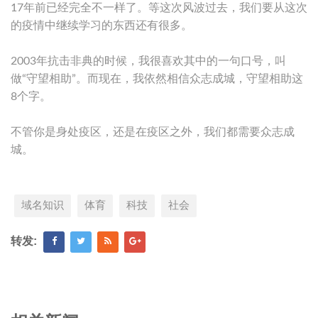
17年前已经完全不一样了。等这次风波过去，我们要从这次
的疫情中继续学习的东西还有很多。
2003年抗击非典的时候，我很喜欢其中的一句口号，叫
做“守望相助”。而现在，我依然相信众志成城，守望相助这
8个字。
不管你是身处疫区，还是在疫区之外，我们都需要众志成
城。
域名知识
体育
科技
社会
转发: