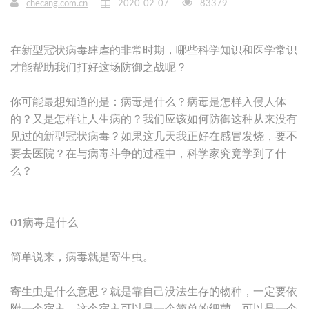
checang.com.cn
2020-02-07
83379
在新型冠状病毒肆虐的非常时期，哪些科学知识和医学常识
才能帮助我们打好这场防御之战呢？
你可能最想知道的是：病毒是什么？病毒是怎样入侵人体
的？又是怎样让人生病的？我们应该如何防御这种从来没有
见过的新型冠状病毒？如果这几天我正好在感冒发烧，要不
要去医院？在与病毒斗争的过程中，科学家究竟学到了什
么？
01病毒是什么
简单说来，病毒就是寄生虫。
寄生虫是什么意思？就是靠自己没法生存的物种，一定要依