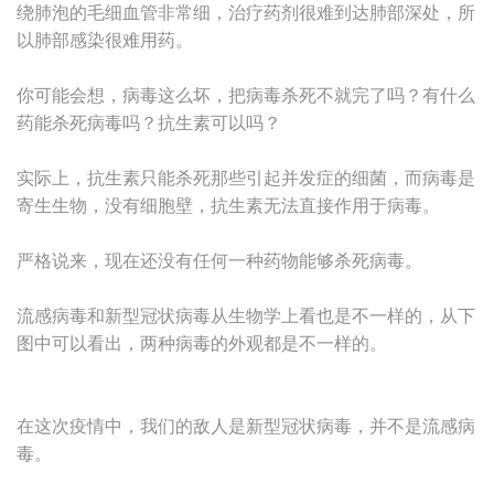
绕肺泡的毛细血管非常细，治疗药剂很难到达肺部深处，所
以肺部感染很难用药。
你可能会想，病毒这么坏，把病毒杀死不就完了吗？有什么
药能杀死病毒吗？抗生素可以吗？
实际上，抗生素只能杀死那些引起并发症的细菌，而病毒是
寄生生物，没有细胞壁，抗生素无法直接作用于病毒。
严格说来，现在还没有任何一种药物能够杀死病毒。
流感病毒和新型冠状病毒从生物学上看也是不一样的，从下
图中可以看出，两种病毒的外观都是不一样的。
在这次疫情中，我们的敌人是新型冠状病毒，并不是流感病
毒。