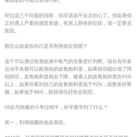
毒感染的可能性是很小的。
经过这三个问题的排除，你应该就不会太担心了。但如果你
正好遇上严重的感冒发烧，有患上肺炎的症状，请一定要去
医院。
那怎么知道你自己是否有肺炎症状呢？
这个可以通过检测血液中氧气的含量进行判断。现在有许多
运动手表都可以检测你的血氧饱和度，如果肺功能出现了障
碍的话，血氧饱和度就会下降。健康人的血氧饱和度在95%
以上，如果你看到自己的血氧饱和度低于92%，就要保持警
惕，如果低于88%，那就请你赶快去医院。
05在与病毒的斗争过程中，科学家学到了什么？
第一，利用细菌的免疫系统。