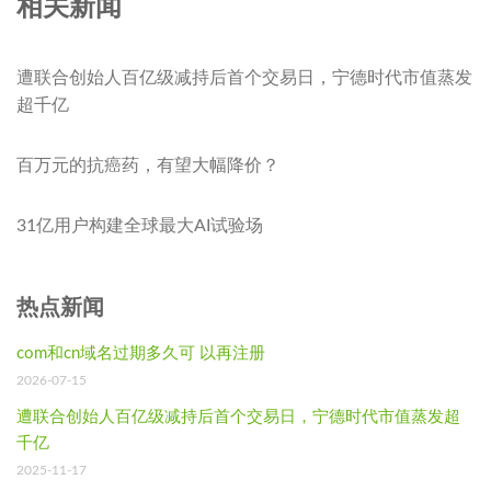
相关新闻
遭联合创始人百亿级减持后首个交易日，宁德时代市值蒸发
超千亿
百万元的抗癌药，有望大幅降价？
31亿用户构建全球最大AI试验场
热点新闻
com和cn域名过期多久可 以再注册
2026-07-15
遭联合创始人百亿级减持后首个交易日，宁德时代市值蒸发超
千亿
2025-11-17