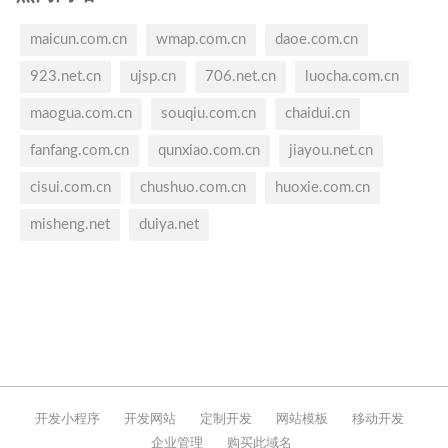
maicun.com.cn
wmap.com.cn
daoe.com.cn
923.net.cn
ujsp.cn
706.net.cn
luocha.com.cn
maogua.com.cn
souqiu.com.cn
chaidui.cn
fanfang.com.cn
qunxiao.com.cn
jiayou.net.cn
cisui.com.cn
chushuo.com.cn
huoxie.com.cn
misheng.net
duiya.net
开发小程序
开发网站
定制开发
网站模板
移动开发
企业管理
购买此域名