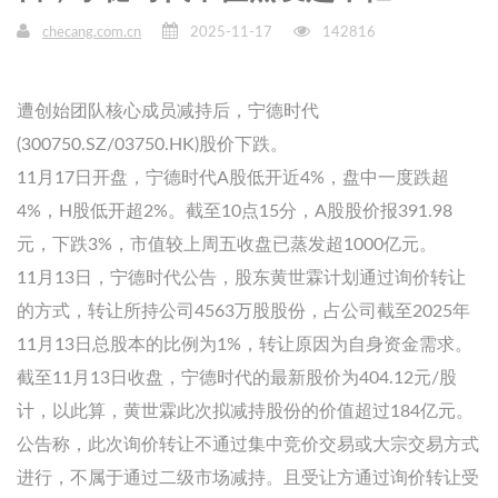
checang.com.cn
2025-11-17
142816
遭创始团队核心成员减持后，宁德时代
(300750.SZ/03750.HK)股价下跌。
11月17日开盘，宁德时代A股低开近4%，盘中一度跌超
4%，H股低开超2%。截至10点15分，A股股价报391.98
元，下跌3%，市值较上周五收盘已蒸发超1000亿元。
11月13日，宁德时代公告，股东黄世霖计划通过询价转让
的方式，转让所持公司4563万股股份，占公司截至2025年
11月13日总股本的比例为1%，转让原因为自身资金需求。
截至11月13日收盘，宁德时代的最新股价为404.12元/股
计，以此算，黄世霖此次拟减持股份的价值超过184亿元。
公告称，此次询价转让不通过集中竞价交易或大宗交易方式
进行，不属于通过二级市场减持。且受让方通过询价转让受