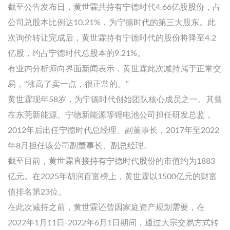
截至公告发布日，黄世霖共持有宁德时代4.66亿股股份，占
公司总股本比例达10.21%，为宁德时代的第三大股东。此
次询价转让完成后，黄世霖持有宁德时代的股份将降至4.2
亿股，约占宁德时代总股本的9.21%。
有业内分析师向界面新闻表示，黄世霖此次减持属于正常交
易，“涨高了卖一点，很正常的。”
黄世霖现年5
8
岁，
为
宁德时代创始团队核心成员之一
。其曾
在东莞新能源、宁德新能源等锂电池公司担任研发总监，
2012年后出任宁德时代总经理、副董事长，2017年至2022
年8月担任该公司副董事长、副总经理。
截至目前，黄世霖直接持有宁德时代股份的市值约为1883
亿元。在2025年胡润百富榜上，黄世霖以1500亿元的财富
值排名第23位。
在此次减持之前，黄世霖还曾因家庭资产规划需要，在
2022年1月11日-2022年6月1日期间，通过大宗交易方式转