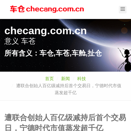
Toggl
Navig
checang.com.cn
意义
车苍
所有含义：车仓,车苍,车舱,扯仓
首页
新闻
科技
遭联合创始人百亿级减持后首个交易日，宁德时代市值
蒸发超千亿
遭联合创始人百亿级减持后首个交易
日，宁德时代市值蒸发超千亿