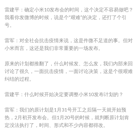
雷建平：确定小米10发布会的时间，这个决定不容易做吧？
我看你发微博的时候，说是个“艰难”的决定，还打了个引
号。
雷军：对全社会抗击疫情来说，这是件微不足道的事。但对
小米而言，这还是我们非常重要的一场发布。
原来的计划都推翻了，什么时候发、怎么发，我们内部来回
讨论了很久，一面抗击疫情，一面讨论决策，这是个很艰难
纠结的过程。
雷建平：什么时候开始决定要调整小米10发布计划的？
雷军：我们的原计划是1月31号开工之后隔一天就开始预
热，2月初开发布会。但1月20号的时候，就判断原计划肯
定没法执行了，时间、形式和不少内容都得改。