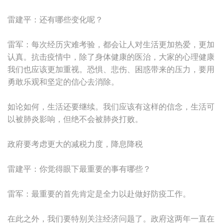
雷建平：还有哪些变化呢？
雷军：每次经历灾难考验，都会让人对生活更加热爱，更加
认真。抗击疫情中，除了身体健康的医治，大家的心理健康
我们也应该更加重视。恐惧、悲伤、困惑带来的压力，要用
勇敢乐观和坚定的信心去消除。
如论如何，生活还要继续。我们应该有这样的信念，生活可
以被肺炎影响，但绝不会被肺炎打败。
政府要考虑更大的减税力度，降息降税
雷建平：你觉得眼下最重要的事有哪些？
雷军：最重要的首先肯定是全力以赴做好防疫工作。
在此之外，我们要特别关注经济问题了。政府这两年一直在