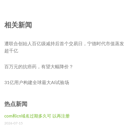
相关新闻
遭联合创始人百亿级减持后首个交易日，宁德时代市值蒸发
超千亿
百万元的抗癌药，有望大幅降价？
31亿用户构建全球最大AI试验场
热点新闻
com和cn域名过期多久可 以再注册
2026-07-15