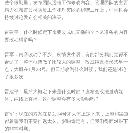
整个假期里，发布团队远程工作修改内容。管理团队的主要
精力在布置公司防疫工作和对灾区的捐赠工作上，中间也会
持续讨论发布会相关的决策。
雷建平：什么时候定下来要改成纯直播的？本来准备的内容
要改动得多吗？
雷军：内容改动了不少。疫情发生后，有的部分我们觉得不
合适了，整体框架做了比较大的调整。改成纯直播形式早一
点，大概在1月23号。但日期改到什么时候，我们还是讨论
了很多次。
雷建平：最后大概定下来是什么时候？发布会没法邀请媒
体，纯线上直播，这些调整会有多大影响吗？
雷军：现在的方案在是2月4号才大体上定下来，上游和渠道
都希望我们不要推迟太久。影响肯定有，但我们得面对眼下
的非常时期。