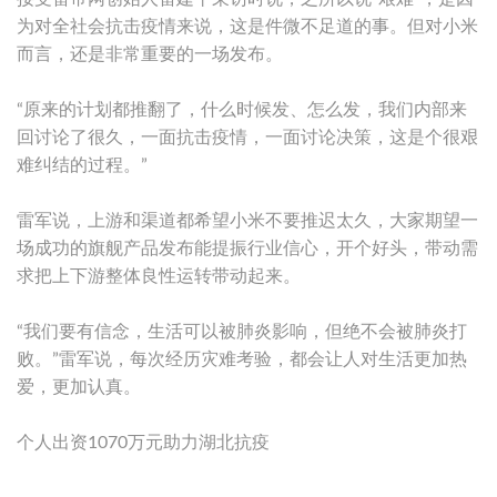
为对全社会抗击疫情来说，这是件微不足道的事。但对小米
而言，还是非常重要的一场发布。
“原来的计划都推翻了，什么时候发、怎么发，我们内部来
回讨论了很久，一面抗击疫情，一面讨论决策，这是个很艰
难纠结的过程。”
雷军说，上游和渠道都希望小米不要推迟太久，大家期望一
场成功的旗舰产品发布能提振行业信心，开个好头，带动需
求把上下游整体良性运转带动起来。
“我们要有信念，生活可以被肺炎影响，但绝不会被肺炎打
败。”雷军说，每次经历灾难考验，都会让人对生活更加热
爱，更加认真。
个人出资1070万元助力湖北抗疫