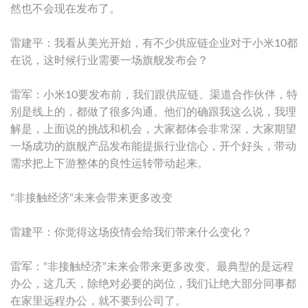
然也不会现在发布了。
雷建平：我看从美光开始，有不少供应链企业对于小米10都
在说，这时候行业需要一场旗舰发布会？
雷军：小米10要发布前，我们跟供应链、渠道合作伙伴，特
别是线上的，都做了很多沟通。他们的确跟我这么说，我理
解是，上面说的挑战和机会，大家都体会非常深，大家期望
一场成功的旗舰产品发布能提振行业信心，开个好头，带动
需求把上下游整体的良性运转带动起来。
“非接触经济”未来会带来更多改变
雷建平：你觉得这场疫情会给我们带来什么变化？
雷军：“非接触经济”未来会带来更多改变。最典型的是远程
办公，这几天，除绝对必要的岗位，我们让绝大部分同事都
在家里远程办公，就不要到公司了。