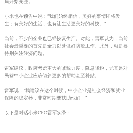
局开始完整。
小米也在预告中说：“我们始终相信，美好的事情即将发
生；有美好的生活，也有让生活更美好的科技。”
当前，不少的企业也已经恢复生产。对此，雷军认为，当前
社会最重要的首先是全力以赴做好防疫工作。此外，就是要
特别关注经济问题。
雷军建议，政府考虑更大的减税力度，降息降税，尤其是对
民营中小企业应该倾斜更多的帮助甚至补贴。
雷军说，“我建议在这个时候，中小企业是社会经济和就业
保障的稳定器，非常时期要扶助他们。”
以下是对话小米CEO雷军实录：