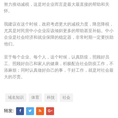
努力推动减税，这是对企业而言是最大最直接的帮助和关
怀。
我建议在这个时候，政府考虑更大的减税力度，降息降税，
尤其是对民营中小企业应该倾斜更多的帮助甚至补贴。中小
企业是社会经济和就业保障的稳定器，非常时期一定要扶助
他们。
至于每个企业、每个人，这个时候，认真防疫，照顾好员
工、照顾好自己和家人的健康，积极配合社会防疫工作，不
添麻烦；同时认真做好自己的事，干好工作，就是对社会最
大的尽责。
域名知识
体育
科技
社会
转发: