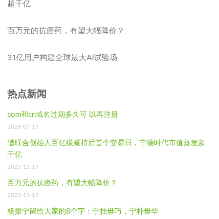
超千亿
百万元的抗癌药，有望大幅降价？
31亿用户构建全球最大AI试验场
热点新闻
com和cn域名过期多久可 以再注册
2026-07-15
遭联合创始人百亿级减持后首个交易日，宁德时代市值蒸发超
千亿
2025-11-17
百万元的抗癌药，有望大幅降价？
2025-11-17
杨振宁留给大家的8个字：宁拙毋巧，宁朴毋华