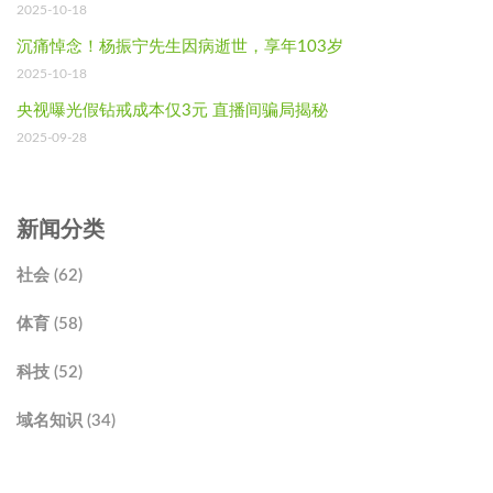
2025-10-18
沉痛悼念！杨振宁先生因病逝世，享年103岁
2025-10-18
央视曝光假钻戒成本仅3元 直播间骗局揭秘
2025-09-28
新闻分类
社会 (62)
体育 (58)
科技 (52)
域名知识 (34)