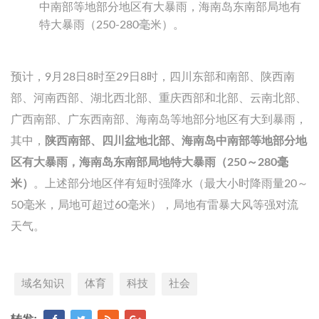
中南部等地部分地区有大暴雨，海南岛东南部局地有
特大暴雨（250-280毫米）。
预计，9月28日8时至29日8时，四川东部和南部、陕西南
部、河南西部、湖北西北部、重庆西部和北部、云南北部、
广西南部、广东西南部、海南岛等地部分地区有大到暴雨，
其中，
陕西南部、四川盆地北部、海南岛中南部等地部分地
区有大暴雨，海南岛东南部局地特大暴雨（250～280毫
米）
。上述部分地区伴有短时强降水（最大小时降雨量20～
50毫米，局地可超过60毫米），局地有雷暴大风等强对流
天气。
域名知识
体育
科技
社会