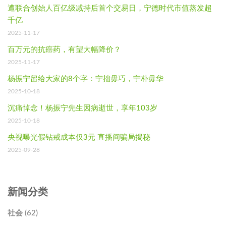
遭联合创始人百亿级减持后首个交易日，宁德时代市值蒸发超
千亿
2025-11-17
百万元的抗癌药，有望大幅降价？
2025-11-17
杨振宁留给大家的8个字：宁拙毋巧，宁朴毋华
2025-10-18
沉痛悼念！杨振宁先生因病逝世，享年103岁
2025-10-18
央视曝光假钻戒成本仅3元 直播间骗局揭秘
2025-09-28
新闻分类
社会 (62)